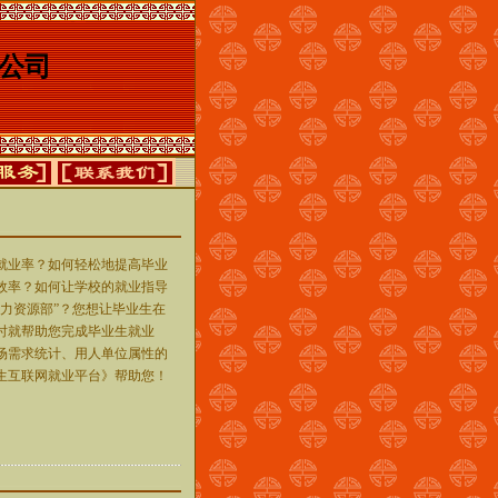
公司
就业率？如何轻松地提高毕业
效率？如何让学校的就业指导
力资源部”？您想让毕业生在
时就帮助您完成毕业生就业
场需求统计、用人单位属性的
生互联网就业平台》帮助您！